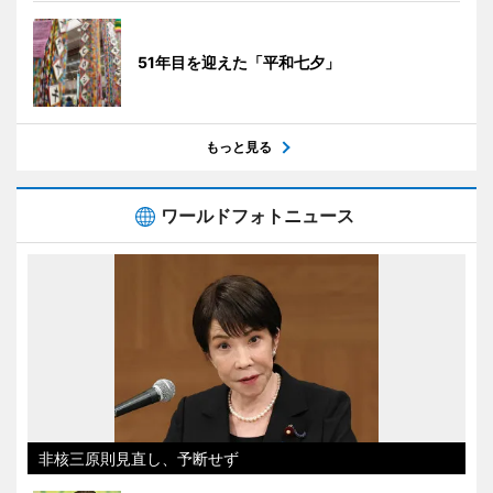
51年目を迎えた「平和七夕」
もっと見る
ワールドフォトニュース
非核三原則見直し、予断せず