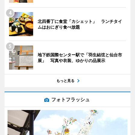
北四番丁に食堂「カシェット」 ランチタイ
ムはおにぎり食べ放題
地下鉄国際センター駅で「羽生結弦と仙台市
展」 写真や衣装、ゆかりの品展示
もっと見る
フォトフラッシュ