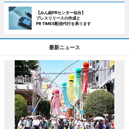
【みん経PRセンター仙台】
プレスリリースの作成と
PR TIMES配信代行を承ります
最新ニュース