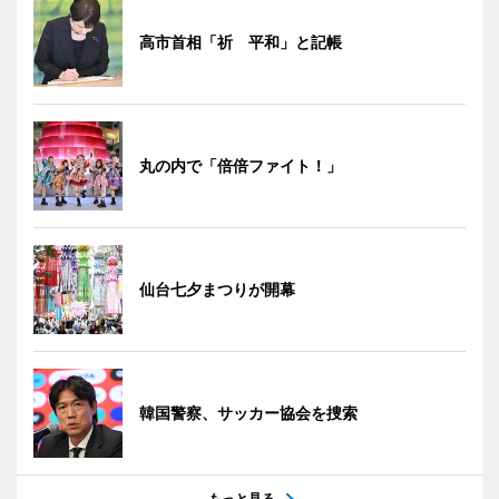
高市首相「祈 平和」と記帳
丸の内で「倍倍ファイト！」
仙台七夕まつりが開幕
韓国警察、サッカー協会を捜索
もっと見る