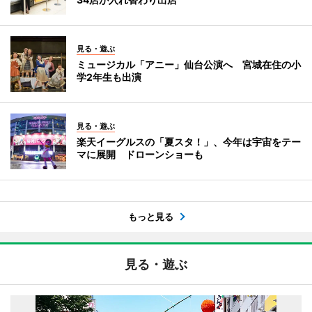
見る・遊ぶ
ミュージカル「アニー」仙台公演へ 宮城在住の小
学2年生も出演
見る・遊ぶ
楽天イーグルスの「夏スタ！」、今年は宇宙をテー
マに展開 ドローンショーも
もっと見る
見る・遊ぶ