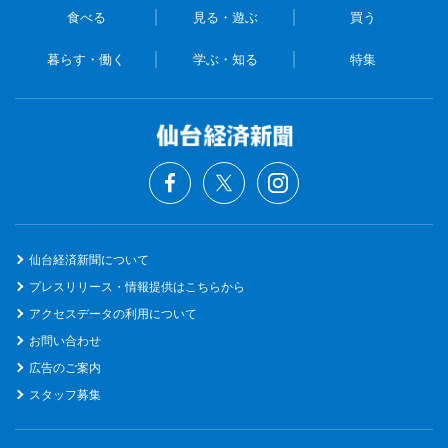
食べる
見る・遊ぶ
買う
暮らす・働く
学ぶ・知る
特集
仙台経済新聞について
プレスリリース・情報提供はこちらから
アクセスデータの利用について
お問い合わせ
広告のご案内
スタッフ募集