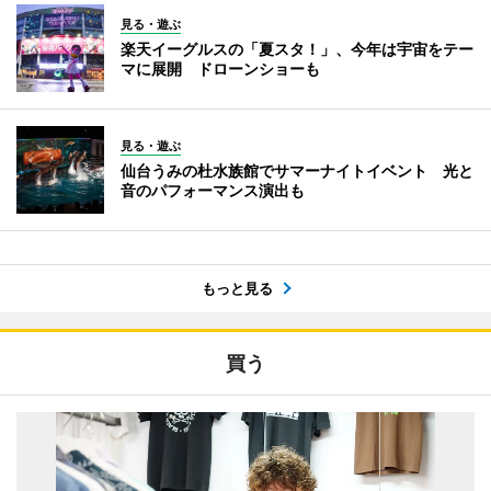
見る・遊ぶ
楽天イーグルスの「夏スタ！」、今年は宇宙をテー
マに展開 ドローンショーも
見る・遊ぶ
仙台うみの杜水族館でサマーナイトイベント 光と
音のパフォーマンス演出も
もっと見る
買う