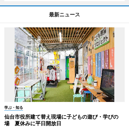
最新ニュース
学ぶ・知る
仙台市役所建て替え現場に子どもの遊び・学びの
場 夏休みに平日開放日