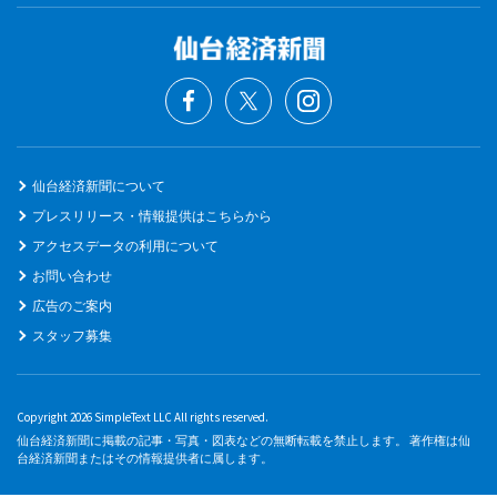
仙台経済新聞について
プレスリリース・情報提供はこちらから
アクセスデータの利用について
お問い合わせ
広告のご案内
スタッフ募集
Copyright 2026 SimpleText LLC All rights reserved.
仙台経済新聞に掲載の記事・写真・図表などの無断転載を禁止します。 著作権は仙
台経済新聞またはその情報提供者に属します。