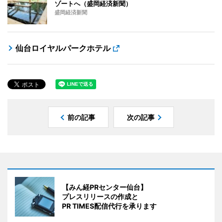
ゾートへ（盛岡経済新聞）
盛岡経済新聞
仙台ロイヤルパークホテル
前の記事
次の記事
【みん経PRセンター仙台】
プレスリリースの作成と
PR TIMES配信代行を承ります