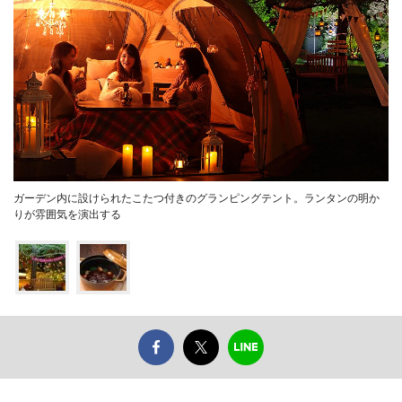
ガーデン内に設けられたこたつ付きのグランピングテント。ランタンの明か
りが雰囲気を演出する