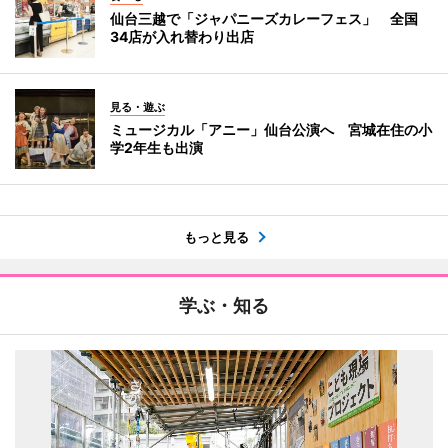
仙台三越で「ジャパニーズカレーフェス」 全国
34店が入れ替わり出店
見る・遊ぶ
ミュージカル「アニー」仙台公演へ 宮城在住の小
学2年生も出演
もっと見る
学ぶ・知る