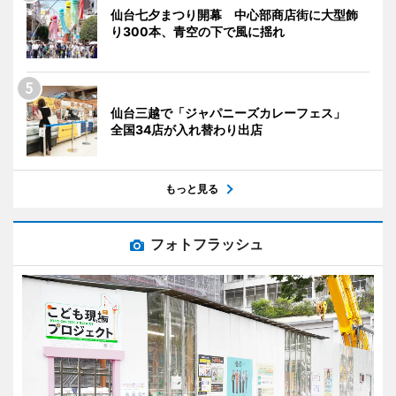
仙台七夕まつり開幕 中心部商店街に大型飾
り300本、青空の下で風に揺れ
仙台三越で「ジャパニーズカレーフェス」
全国34店が入れ替わり出店
もっと見る
フォトフラッシュ