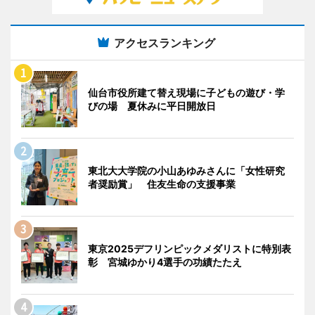
アクセスランキング
仙台市役所建て替え現場に子どもの遊び・学
びの場 夏休みに平日開放日
東北大大学院の小山あゆみさんに「女性研究
者奨励賞」 住友生命の支援事業
東京2025デフリンピックメダリストに特別表
彰 宮城ゆかり4選手の功績たたえ