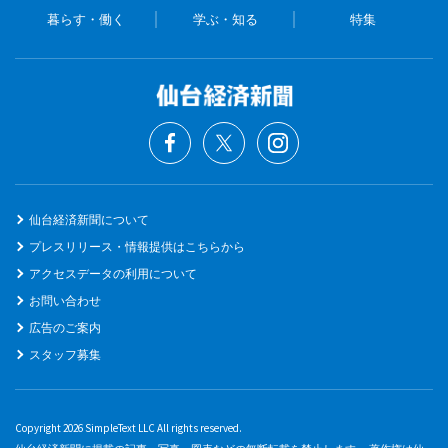
暮らす・働く
学ぶ・知る
特集
仙台経済新聞について
プレスリリース・情報提供はこちらから
アクセスデータの利用について
お問い合わせ
広告のご案内
スタッフ募集
Copyright 2026 SimpleText LLC All rights reserved.