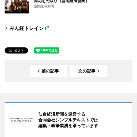
開花を先取り（盛岡経済新聞）
盛岡経済新聞
みん経トレイン
前の記事
次の記事
仙台経済新聞を運営する
合同会社シンプルテキストでは
編集・執筆業務を承っています