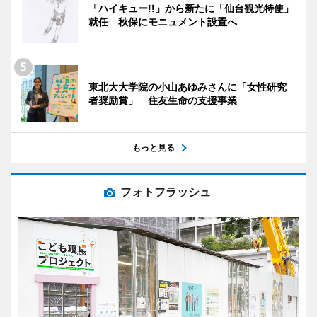
「ハイキュー!!」から新たに「仙台観光特使」
就任 秋保にモニュメント設置へ
東北大大学院の小山あゆみさんに「女性研究
者奨励賞」 住友生命の支援事業
もっと見る
フォトフラッシュ