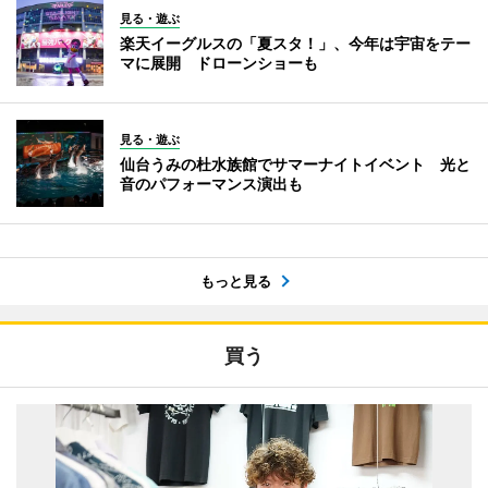
見る・遊ぶ
楽天イーグルスの「夏スタ！」、今年は宇宙をテー
マに展開 ドローンショーも
見る・遊ぶ
仙台うみの杜水族館でサマーナイトイベント 光と
音のパフォーマンス演出も
もっと見る
買う