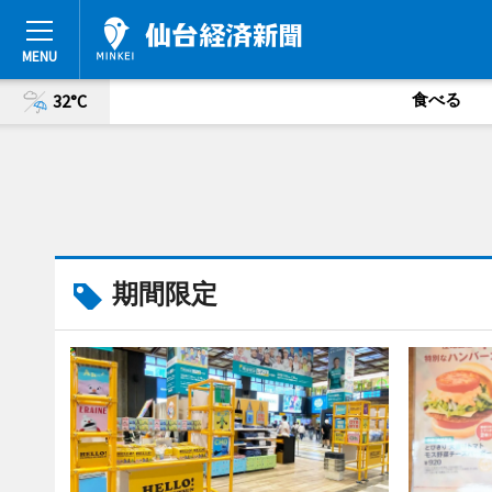
食べる
32°C
期間限定