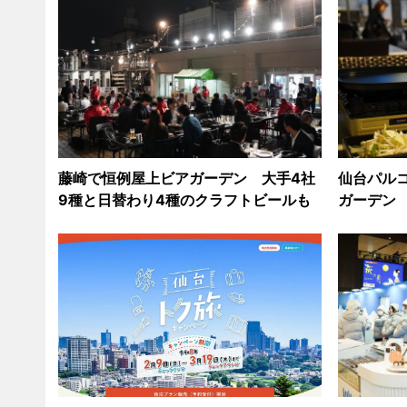
藤崎で恒例屋上ビアガーデン 大手4社
仙台パル
9種と日替わり4種のクラフトビールも
ガーデン