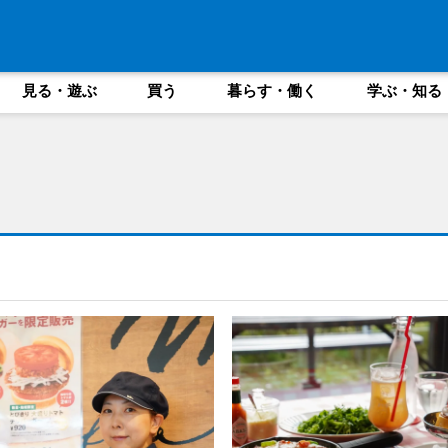
見る・遊ぶ
買う
暮らす・働く
学ぶ・知る