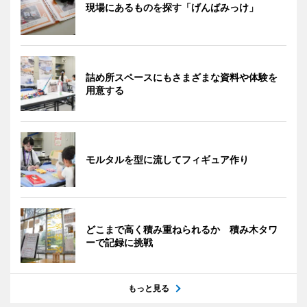
現場にあるものを探す「げんばみっけ」
詰め所スペースにもさまざまな資料や体験を
用意する
モルタルを型に流してフィギュア作り
どこまで高く積み重ねられるか 積み木タワ
ーで記録に挑戦
もっと見る