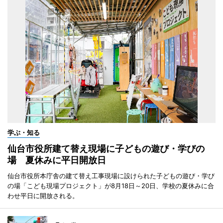
学ぶ・知る
仙台市役所建て替え現場に子どもの遊び・学びの
場 夏休みに平日開放日
仙台市役所本庁舎の建て替え工事現場に設けられた子どもの遊び・学び
の場「こども現場プロジェクト」が8月18日～20日、学校の夏休みに合
わせ平日に開放される。