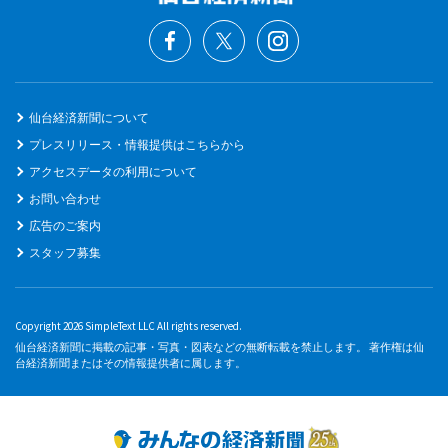
仙台経済新聞について
プレスリリース・情報提供はこちらから
アクセスデータの利用について
お問い合わせ
広告のご案内
スタッフ募集
Copyright 2026 SimpleText LLC All rights reserved.
仙台経済新聞に掲載の記事・写真・図表などの無断転載を禁止します。 著作権は仙
台経済新聞またはその情報提供者に属します。