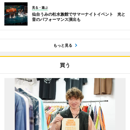
見る・遊ぶ
仙台うみの杜水族館でサマーナイトイベント 光と
音のパフォーマンス演出も
もっと見る
買う