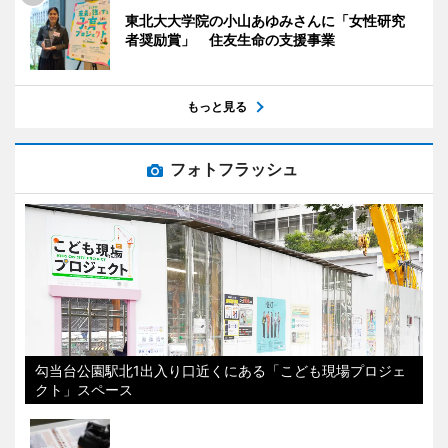
東北大大学院の小山あゆみさんに「女性研究
者奨励賞」 住友生命の支援事業
もっと見る
フォトフラッシュ
勾当台公園駅北1出入り口近くにある「こども現場プロジェ
クト」スペース