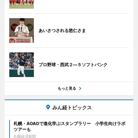
あいさつされる悠仁さま
プロ野球・西武２―５ソフトバンク
もっと見る
みん経トピックス
札幌・AOAOで進化学ぶスタンプラリー 小学生向けラボ
ツアーも
札幌経済新聞