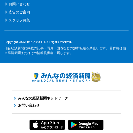
お問い合わせ
広告のご案内
スタッフ募集
Copyright 2026 SimpleText LLC All rights reserved.
仙台経済新聞に掲載の記事・写真・図表などの無断転載を禁止します。 著作権は仙
台経済新聞またはその情報提供者に属します。
みんなの経済新聞ネットワーク
お問い合わせ