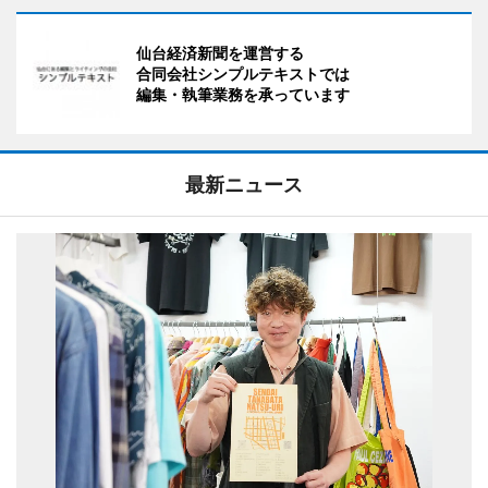
仙台経済新聞を運営する
合同会社シンプルテキストでは
編集・執筆業務を承っています
最新ニュース