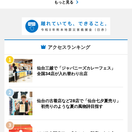
もっと見る
アクセスランキング
仙台三越で「ジャパニーズカレーフェス」
全国34店が入れ替わり出店
仙台の古着店など28店で「仙台七夕夏売り」
初売りのような夏の風物詩目指す