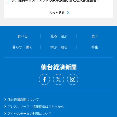
ジ、無料キッズコスプレや豪華景品が当たる大抽選会も！
もっと見る
食べる
見る・遊ぶ
買う
暮らす・働く
学ぶ・知る
特集
仙台経済新聞について
プレスリリース・情報提供はこちらから
アクセスデータの利用について