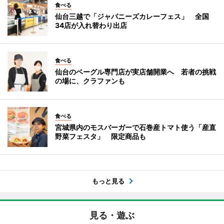
食べる
仙台三越で「ジャパニーズカレーフェス」 全国
34店が入れ替わり出店
食べる
仙台のベーグル専門店が実店舗開業へ 若者の挑戦
の場に、クラファンも
食べる
宮城県内のモスバーガーで石巻産トマト使う「産直
野菜フェスタ」 限定商品も
もっと見る
見る・遊ぶ