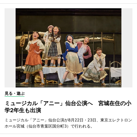
見る・遊ぶ
ミュージカル「アニー」仙台公演へ 宮城在住の小
学2年生も出演
ミュージカル「アニー」仙台公演が8月22日・23日、東京エレクトロン
ホール宮城（仙台市青葉区国分町3）で行われる。