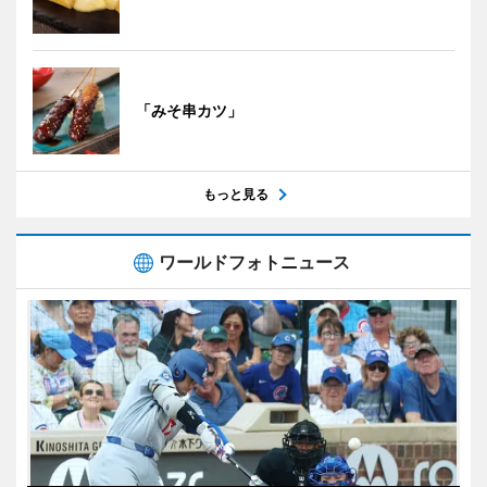
「みそ串カツ」
もっと見る
ワールドフォトニュース