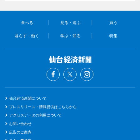
食べる
見る・遊ぶ
買う
暮らす・働く
学ぶ・知る
特集
仙台経済新聞について
プレスリリース・情報提供はこちらから
アクセスデータの利用について
お問い合わせ
広告のご案内