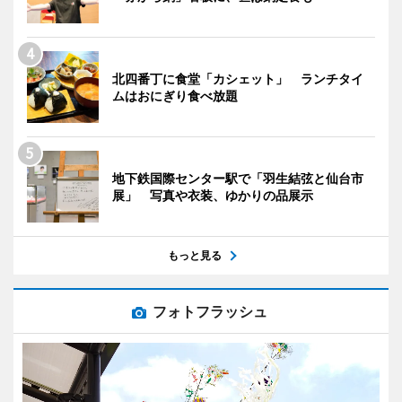
北四番丁に食堂「カシェット」 ランチタイ
ムはおにぎり食べ放題
地下鉄国際センター駅で「羽生結弦と仙台市
展」 写真や衣装、ゆかりの品展示
もっと見る
フォトフラッシュ