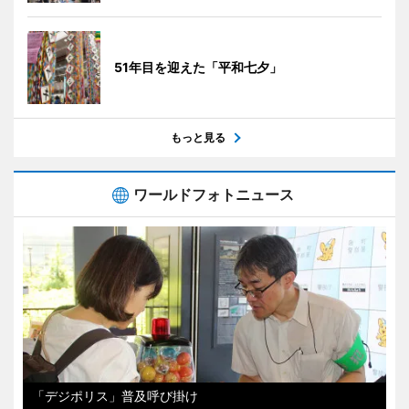
51年目を迎えた「平和七夕」
もっと見る
ワールドフォトニュース
「デジポリス」普及呼び掛け