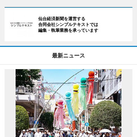
仙台経済新聞を運営する
合同会社シンプルテキストでは
編集・執筆業務を承っています
最新ニュース