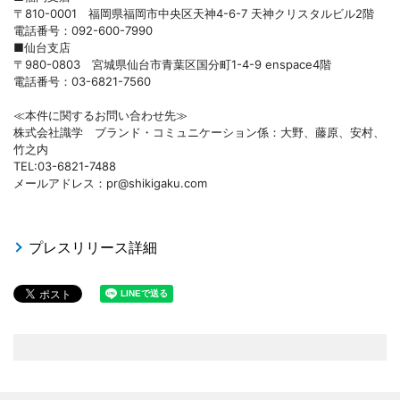
〒810-0001 福岡県福岡市中央区天神4-6-7 天神クリスタルビル2階
電話番号：092-600-7990
■仙台支店
〒980-0803 宮城県仙台市青葉区国分町1-4-9 enspace4階
電話番号：03-6821-7560
≪本件に関するお問い合わせ先≫
株式会社識学 ブランド・コミュニケーション係：大野、藤原、安村、
竹之内
TEL:03-6821-7488
メールアドレス：pr@shikigaku.com
プレスリリース詳細