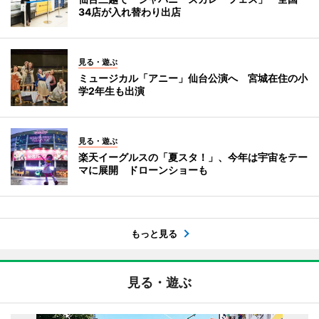
34店が入れ替わり出店
見る・遊ぶ
ミュージカル「アニー」仙台公演へ 宮城在住の小
学2年生も出演
見る・遊ぶ
楽天イーグルスの「夏スタ！」、今年は宇宙をテー
マに展開 ドローンショーも
もっと見る
見る・遊ぶ