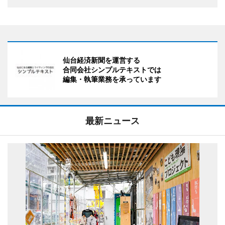
仙台経済新聞を運営する
合同会社シンプルテキストでは
編集・執筆業務を承っています
最新ニュース