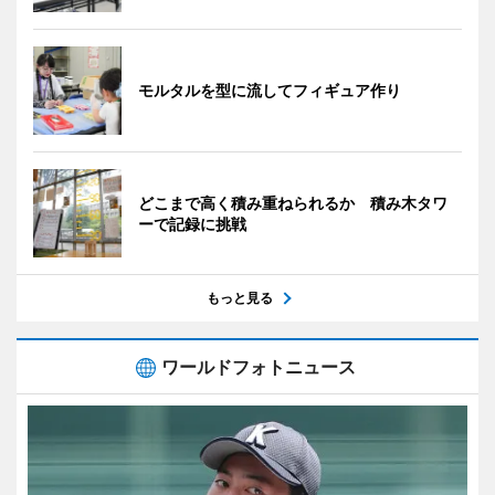
モルタルを型に流してフィギュア作り
どこまで高く積み重ねられるか 積み木タワ
ーで記録に挑戦
もっと見る
ワールドフォトニュース