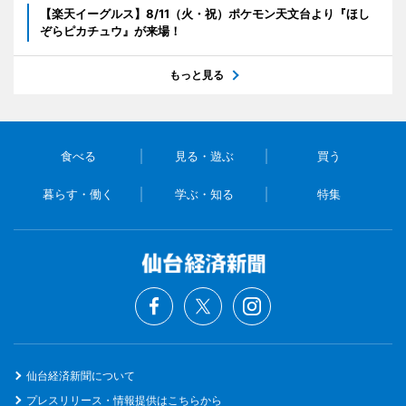
【楽天イーグルス】8/11（火・祝）ポケモン天文台より『ほし
ぞらピカチュウ』が来場！
もっと見る
食べる
見る・遊ぶ
買う
暮らす・働く
学ぶ・知る
特集
仙台経済新聞について
プレスリリース・情報提供はこちらから