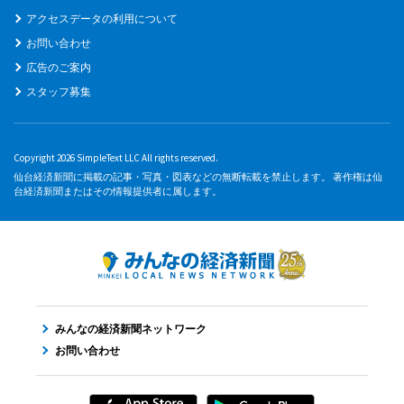
アクセスデータの利用について
お問い合わせ
広告のご案内
スタッフ募集
Copyright 2026 SimpleText LLC All rights reserved.
仙台経済新聞に掲載の記事・写真・図表などの無断転載を禁止します。 著作権は仙
台経済新聞またはその情報提供者に属します。
みんなの経済新聞ネットワーク
お問い合わせ