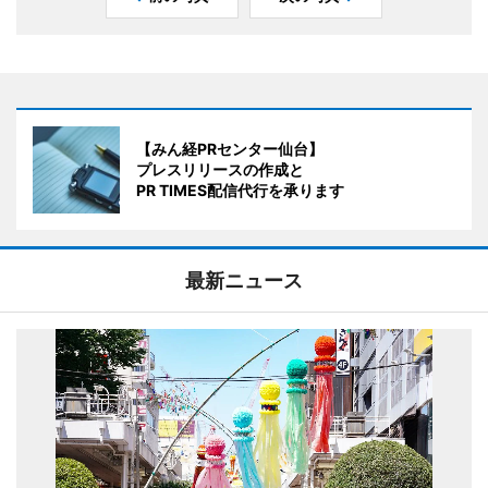
【みん経PRセンター仙台】
プレスリリースの作成と
PR TIMES配信代行を承ります
最新ニュース