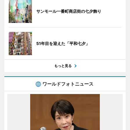
サンモール一番町商店街の七夕飾り
51年目を迎えた「平和七夕」
もっと見る
ワールドフォトニュース