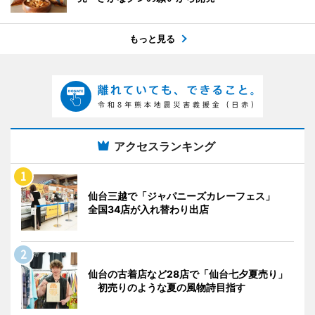
もっと見る
アクセスランキング
仙台三越で「ジャパニーズカレーフェス」
全国34店が入れ替わり出店
仙台の古着店など28店で「仙台七夕夏売り」
初売りのような夏の風物詩目指す