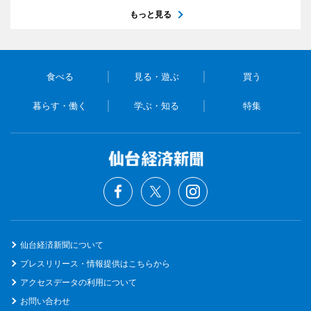
もっと見る
食べる
見る・遊ぶ
買う
暮らす・働く
学ぶ・知る
特集
仙台経済新聞について
プレスリリース・情報提供はこちらから
アクセスデータの利用について
お問い合わせ