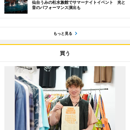
仙台うみの杜水族館でサマーナイトイベント 光と
音のパフォーマンス演出も
もっと見る
買う