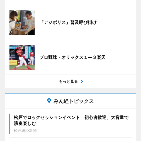
「デジポリス」普及呼び掛け
プロ野球・オリックス１―３楽天
もっと見る
みん経トピックス
松戸でロックセッションイベント 初心者歓迎、大音量で
演奏楽しむ
松戸経済新聞