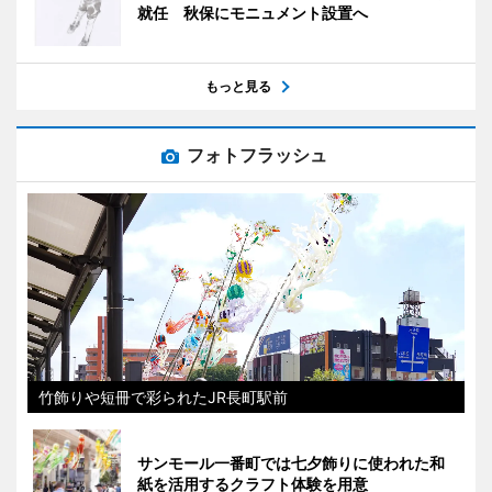
就任 秋保にモニュメント設置へ
もっと見る
フォトフラッシュ
竹飾りや短冊で彩られたJR長町駅前
サンモール一番町では七夕飾りに使われた和
紙を活用するクラフト体験を用意