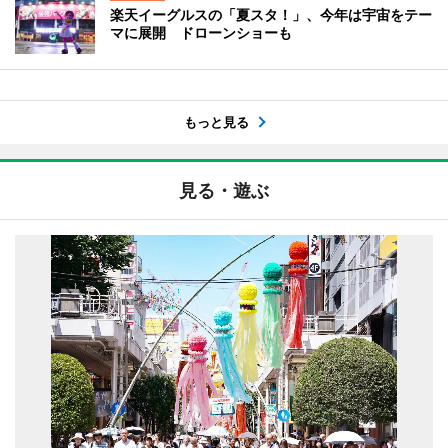
楽天イーグルスの「夏スタ！」、今年は宇宙をテー
マに展開 ドローンショーも
もっと見る
見る・遊ぶ