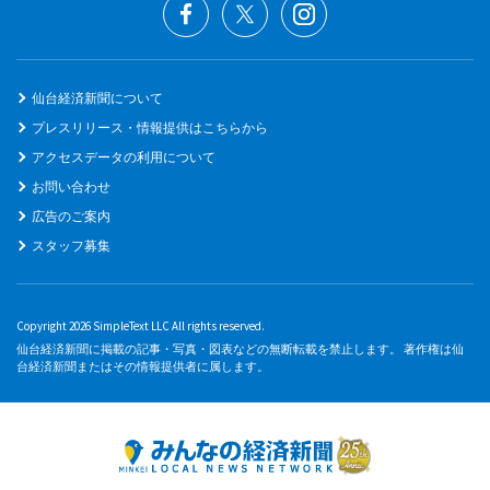
仙台経済新聞について
プレスリリース・情報提供はこちらから
アクセスデータの利用について
お問い合わせ
広告のご案内
スタッフ募集
Copyright 2026 SimpleText LLC All rights reserved.
仙台経済新聞に掲載の記事・写真・図表などの無断転載を禁止します。 著作権は仙
台経済新聞またはその情報提供者に属します。