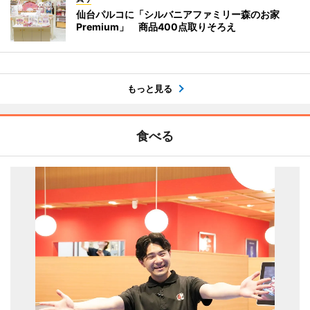
仙台パルコに「シルバニアファミリー森のお家
Premium」 商品400点取りそろえ
もっと見る
食べる