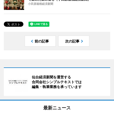
小田原箱根経済新聞
前の記事
次の記事
仙台経済新聞を運営する
合同会社シンプルテキストでは
編集・執筆業務を承っています
最新ニュース