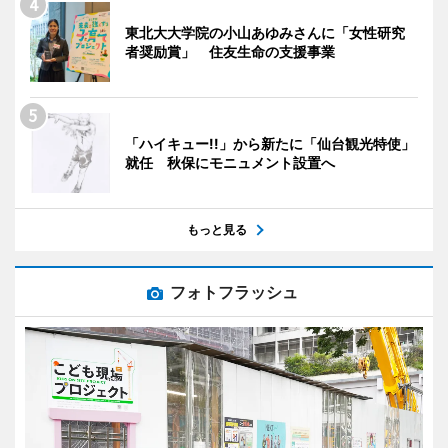
東北大大学院の小山あゆみさんに「女性研究
者奨励賞」 住友生命の支援事業
「ハイキュー!!」から新たに「仙台観光特使」
就任 秋保にモニュメント設置へ
もっと見る
フォトフラッシュ