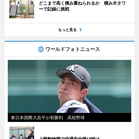
どこまで高く積み重ねられるか 積み木タワ
ーで記録に挑戦
もっと見る
ワールドフォトニュース
東日本国際大昌平が初勝利 高校野球
上野動物園で交通安全呼び掛け