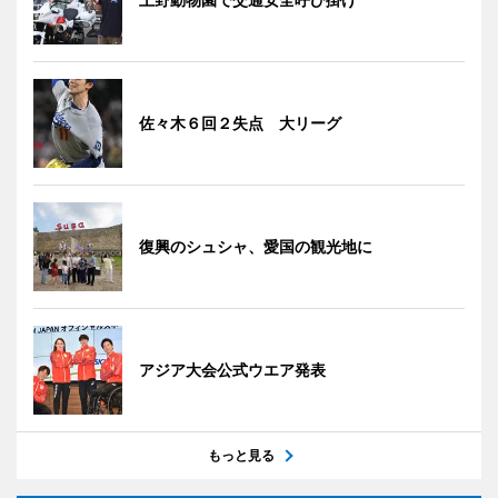
佐々木６回２失点 大リーグ
復興のシュシャ、愛国の観光地に
アジア大会公式ウエア発表
もっと見る