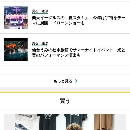
見る・遊ぶ
楽天イーグルスの「夏スタ！」、今年は宇宙をテー
マに展開 ドローンショーも
見る・遊ぶ
仙台うみの杜水族館でサマーナイトイベント 光と
音のパフォーマンス演出も
もっと見る
買う