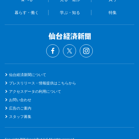
暮らす・働く
学ぶ・知る
特集
仙台経済新聞について
プレスリリース・情報提供はこちらから
アクセスデータの利用について
お問い合わせ
広告のご案内
スタッフ募集