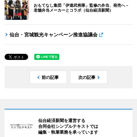
おもてなし集団「伊達武将隊」監修の弁当、発売へ－
老舗弁当メーカーとコラボ（仙台経済新聞）
仙台・宮城観光キャンペーン推進協議会
前の記事
次の記事
仙台経済新聞を運営する
合同会社シンプルテキストでは
編集・執筆業務を承っています