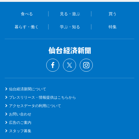
食べる
見る・遊ぶ
買う
暮らす・働く
学ぶ・知る
特集
仙台経済新聞について
プレスリリース・情報提供はこちらから
アクセスデータの利用について
お問い合わせ
広告のご案内
スタッフ募集