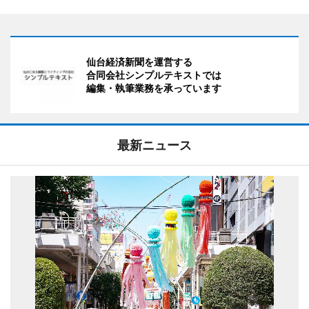
仙台経済新聞を運営する
合同会社シンプルテキストでは
編集・執筆業務を承っています
最新ニュース