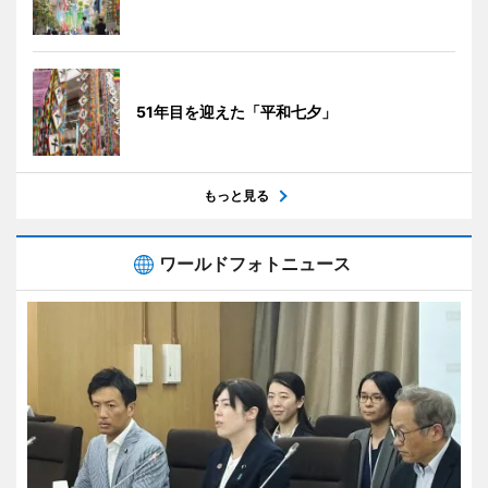
51年目を迎えた「平和七夕」
もっと見る
ワールドフォトニュース