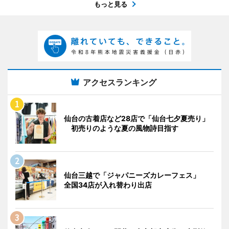
もっと見る
アクセスランキング
仙台の古着店など28店で「仙台七夕夏売り」
初売りのような夏の風物詩目指す
仙台三越で「ジャパニーズカレーフェス」
全国34店が入れ替わり出店