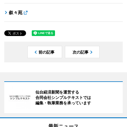
叙々苑
前の記事
次の記事
仙台経済新聞を運営する
合同会社シンプルテキストでは
編集・執筆業務を承っています
最新ニュース