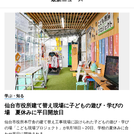
学ぶ・知る
仙台市役所建て替え現場に子どもの遊び・学びの
場 夏休みに平日開放日
仙台市役所本庁舎の建て替え工事現場に設けられた子どもの遊び・学び
の場「こども現場プロジェクト」が8月18日～20日、学校の夏休みに合
わせ平日に開放される。