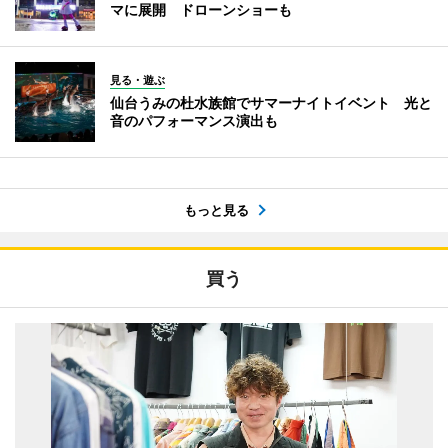
マに展開 ドローンショーも
見る・遊ぶ
仙台うみの杜水族館でサマーナイトイベント 光と
音のパフォーマンス演出も
もっと見る
買う