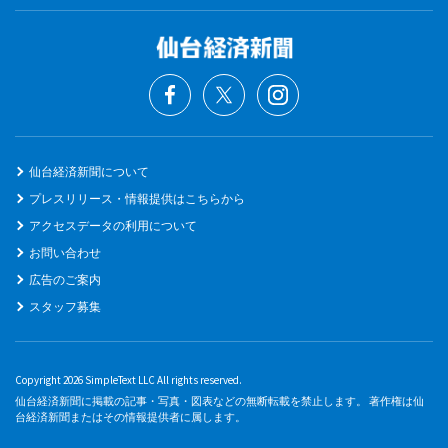
仙台経済新聞について
プレスリリース・情報提供はこちらから
アクセスデータの利用について
お問い合わせ
広告のご案内
スタッフ募集
Copyright 2026 SimpleText LLC All rights reserved.
仙台経済新聞に掲載の記事・写真・図表などの無断転載を禁止します。 著作権は仙
台経済新聞またはその情報提供者に属します。