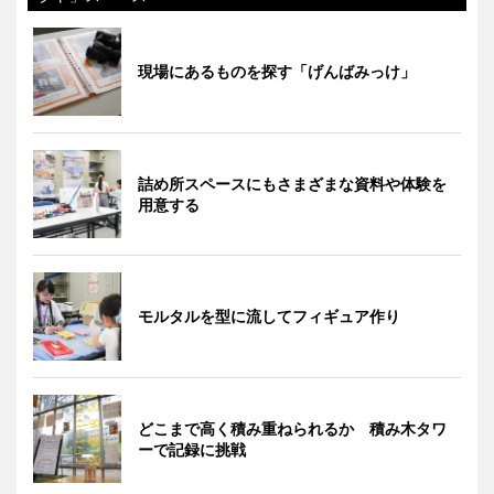
現場にあるものを探す「げんばみっけ」
詰め所スペースにもさまざまな資料や体験を
用意する
モルタルを型に流してフィギュア作り
どこまで高く積み重ねられるか 積み木タワ
ーで記録に挑戦