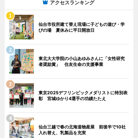
アクセスランキング
仙台市役所建て替え現場に子どもの遊び・学
びの場 夏休みに平日開放日
東北大大学院の小山あゆみさんに「女性研究
者奨励賞」 住友生命の支援事業
東京2025デフリンピックメダリストに特別表
彰 宮城ゆかり4選手の功績たたえ
仙台三越で春の北海道物産展 前後半で10社
入れ替え、乳製品を充実