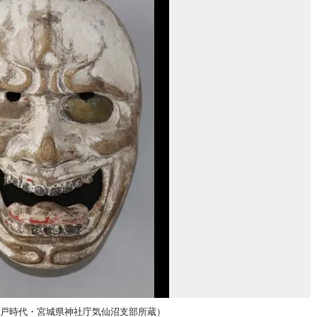
江戸時代・宮城県神社庁気仙沼支部所蔵）